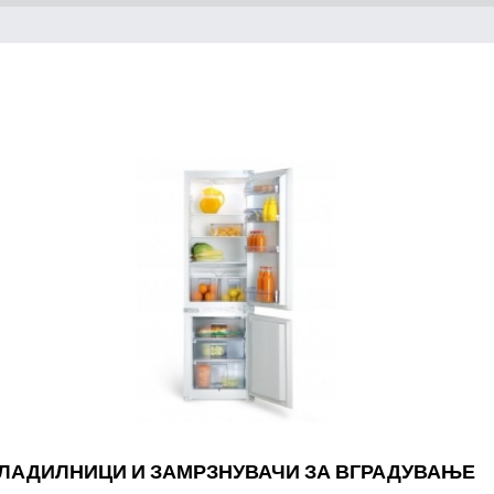
ЛАДИЛНИЦИ И ЗАМРЗНУВАЧИ ЗА ВГРАДУВАЊЕ