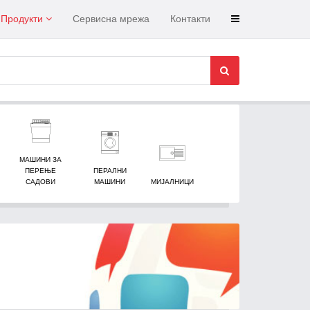
Продукти
Сервисна мрежа
Контакти
МАШИНИ ЗА
ПЕРЕЊЕ
ПЕРАЛНИ
САДОВИ
МАШИНИ
МИЈАЛНИЦИ