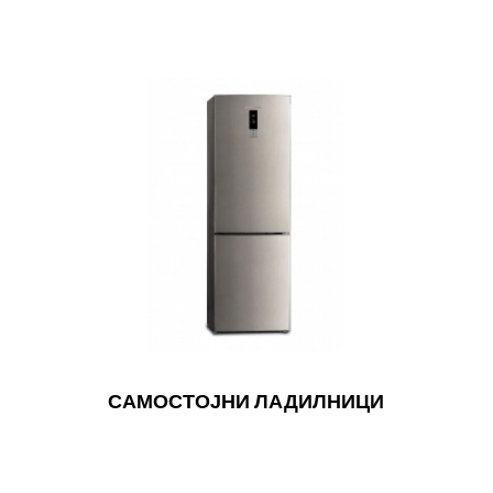
САМОСТОЈНИ ЛАДИЛНИЦИ