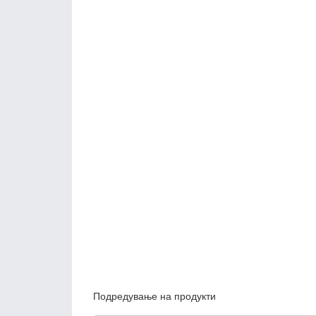
Подредување на продукти