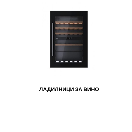
ЛАДИЛНИЦИ ЗА ВИНО