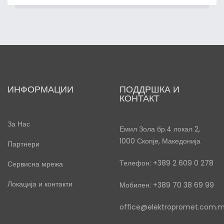
ИНФОРМАЦИИ
ПОДДРШКА И
КОНТАКТ
За Нас
Емил Зола бр.4 локал 2,
1000 Скопје, Македонија
Партнери
Телефон: +389 2 609 0 278
Сервисна мрежа
Локација и контакти
Мобилен: +389 70 38 69 99
office@elektropromet.com.