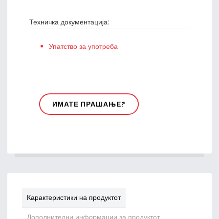
Техничка документација:
Упатство за употреба
ИМАТЕ ПРАШАЊЕ?
Карактеристики на продуктот
Дополнителни информации за продуктот