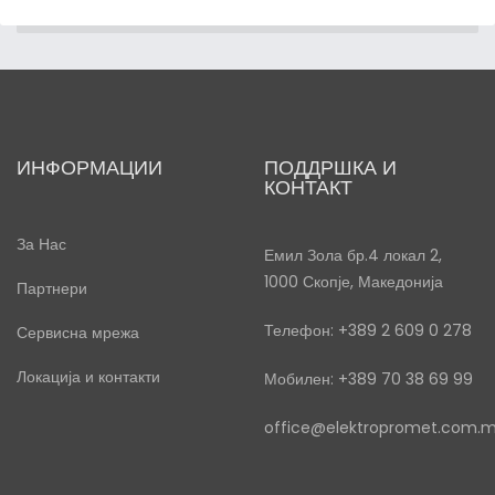
ИНФОРМАЦИИ
ПОДДРШКА И
КОНТАКТ
За Нас
Емил Зола бр.4 локал 2,
1000 Скопје, Македонија
Партнери
Телефон: +389 2 609 0 278
Сервисна мрежа
Локација и контакти
Мобилен: +389 70 38 69 99
office@elektropromet.com.