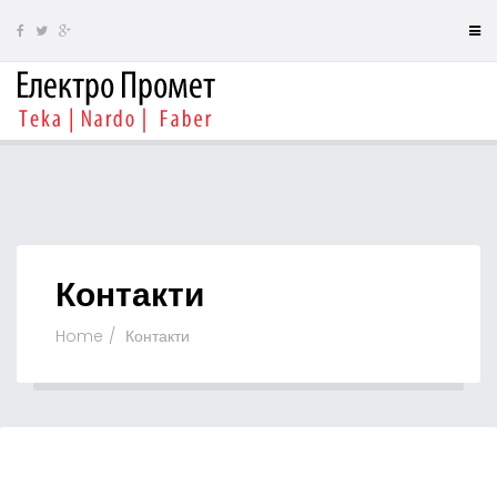
Контакти
Home
Контакти