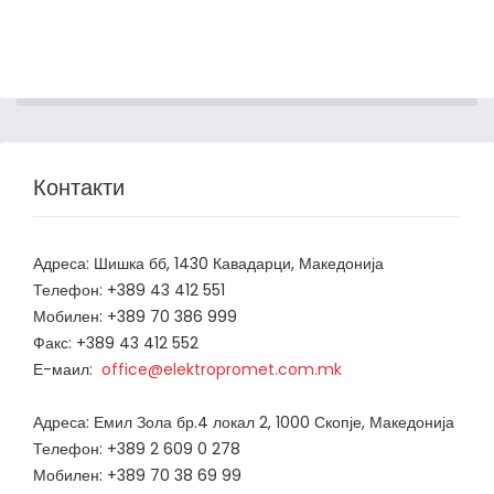
Контакти
Адреса: Шишка бб, 1430 Кавадарци, Македонија
Телефон: +389 43 412 551
Мобилен: +389 70 386 999
Факс: +389 43 412 552
Е-маил:
office@elektropromet.com.mk
Адреса: Емил Зола бр.4 локал 2, 1000 Скопје, Македонија
Телефон: +389 2 609 0 278
Мобилен: +389 70 38 69 99