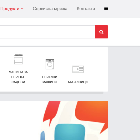
Продукти
Сервисна мрежа
Контакти
МАШИНИ ЗА
ПЕРЕЊЕ
ПЕРАЛНИ
САДОВИ
МАШИНИ
МИЈАЛНИЦИ