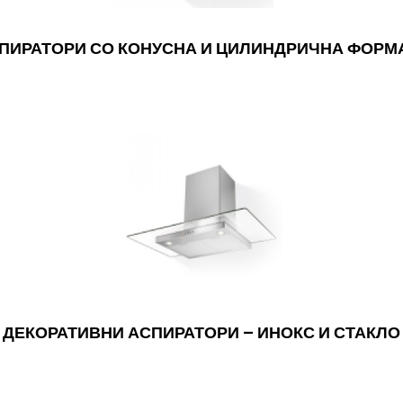
ПИРАТОРИ СО КОНУСНА И ЦИЛИНДРИЧНА ФОРМ
ДЕКОРАТИВНИ АСПИРАТОРИ – ИНОКС И СТАКЛО