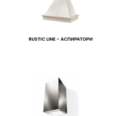
RUSTIC LINE - AСПИРАТОРИ