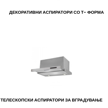
ДЕКОРАТИВНИ АСПИРАТОРИ СО Т- ФОРМА
ТЕЛЕСКОПСКИ АСПИРАТОРИ ЗА ВГРАДУВАЊЕ