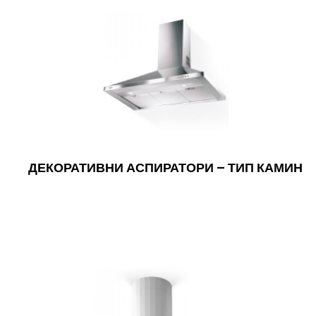
ДЕКОРАТИВНИ АСПИРАТОРИ – ТИП КАМИН