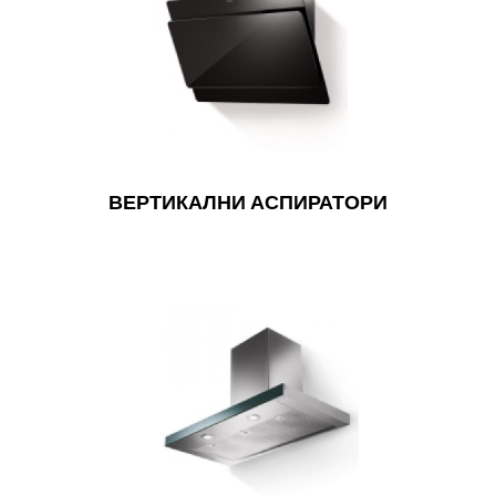
ВЕРТИКАЛНИ АСПИРАТОРИ