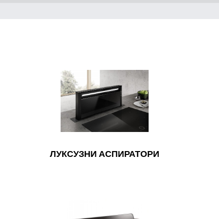
ЛУКСУЗНИ АСПИРАТОРИ