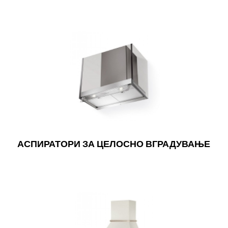
АСПИРАТОРИ ЗА ЦЕЛОСНО ВГРАДУВАЊЕ