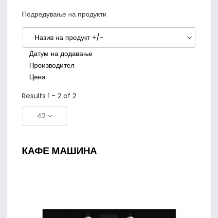
Подредување на продукти
Назив на продукт +/-
Датум на додавање
Производител
Цена
Results 1 - 2 of 2
42
КАФЕ МАШИНА