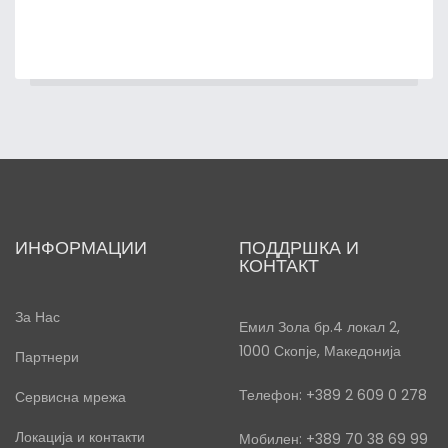
ИНФОРМАЦИИ
ПОДДРШКА И
КОНТАКТ
За Нас
Емил Зола бр.4 локал 2,
1000 Скопје, Македонија
Партнери
Телефон: +389 2 609 0 278
Сервисна мрежа
Локација и контакти
Мобилен: +389 70 38 69 99