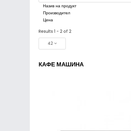
Назив на продукт
Производител
Цена
Results 1 - 2 of 2
42
КАФЕ МАШИНА