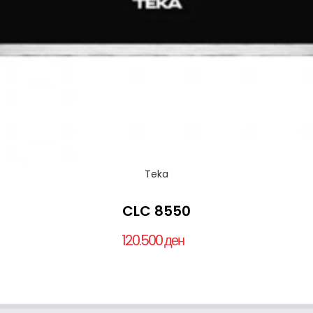
Teka
CLC 8550
120.500 ден